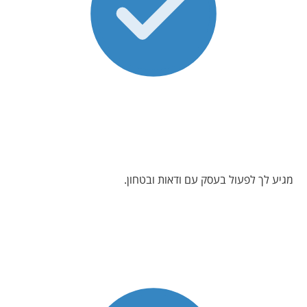
מגיע לך לפעול בעסק עם ודאות ובטחון.