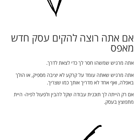
אם אתה רוצה להקים עסק חדש
מאפס
אתה מרגיש שמשהו חסר לך כדי לצאת לדרך.
אתה מרגיש שאתה עומד על קרקע לא יציבה מספיק, או הולך
באפלה, ואף אחד לא מדריך אותך כמו שצריך.
אם רק הייתה לך תוכנית עבודה שקל להבין ולפעול לפיה- היית
מתפוצץ בעסק.