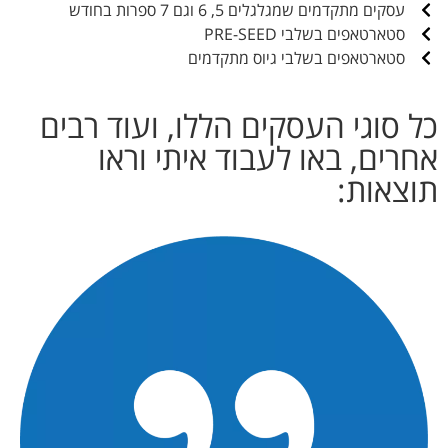
עסקים מתקדמים שמגלגלים 5, 6 וגם 7 ספרות בחודש
סטארטאפים בשלבי PRE-SEED
סטארטאפים בשלבי גיוס מתקדמים
כל סוגי העסקים הללו, ועוד רבים
אחרים, באו לעבוד איתי וראו
תוצאות: