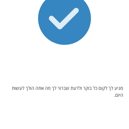
מגיע לך לקום כל בוקר ולדעת שברור לך מה אתה הולך לעשות
היום.