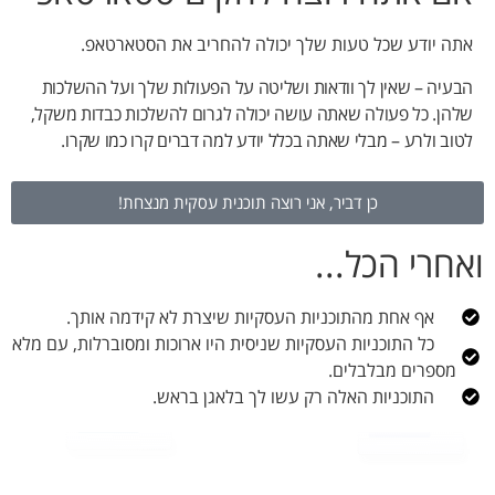
אתה יודע שכל טעות שלך יכולה להחריב את הסטארטאפ.
הבעיה – שאין לך וודאות ושליטה על הפעולות שלך ועל ההשלכות
שלהן. כל פעולה שאתה עושה יכולה לגרום להשלכות כבדות משקל,
לטוב ולרע – מבלי שאתה בכלל יודע למה דברים קרו כמו שקרו.
כן דביר, אני רוצה תוכנית עסקית מנצחת!
ואחרי הכל...
אף אחת מהתוכניות העסקיות שיצרת לא קידמה אותך.
כל התוכניות העסקיות שניסית היו ארוכות ומסוברלות, עם מלא
מספרים מבלבלים.
התוכניות האלה רק עשו לך בלאגן בראש.