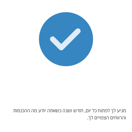
מגיע לך לפתוח כל יום, חודש ושנה כשאתה יודע מה ההכנסות
והרווחים הצפויים לך.