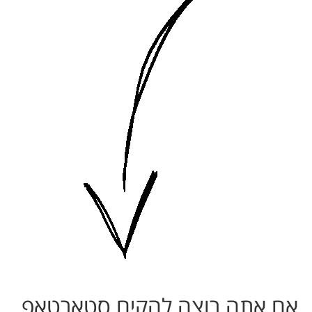
אם אתה רוצה להקים סטארטאפ