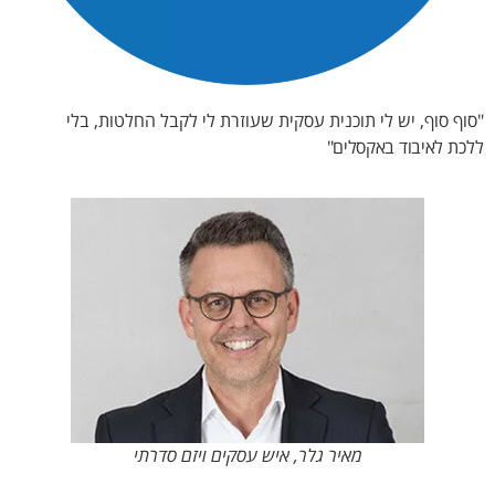
"סוף סוף, יש לי תוכנית עסקית שעוזרת לי לקבל החלטות, בלי
ללכת
לאיבוד באקסלים"
מאיר גלר, איש עסקים ויזם סדרתי