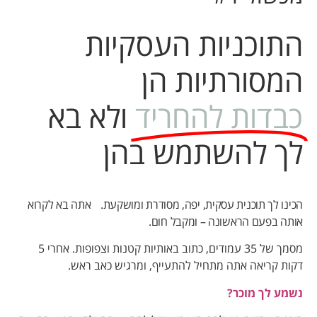
התוכניות העסקיות
המסורתיות הן
כבדות להחריד
ולא בא
לך להשתמש בהן
הכינו לך תוכנית עסקית, יפה, מסודרת ומושקעת. אתה בא לקרוא
אותה בפעם הראשונה – ומקבל חום.
מסמך של 35 עמודים, כתוב באותיות קטנות וצפופות. אחרי 5
דקות קריאה אתה מתחיל להתעייף, ומרגיש כאב ראש.
נשמע לך מוכר?