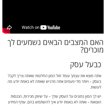
האם המצבים הבאים נשמעים לך
מוכרים?
כבעל עסק
אתה מוצא את עצמך עומד מול המון החלטות שאתה צריך לקבל
בעסק – ויותר מדי פעמים אתה מרגיש שאתה לא באמת יודע מה
לעשות.
יש לך המון נתונים על העסק שלך – על שיווק מכירות, הכנסות
הוצאות – ואתה לא באמת יודע איך להשתמש בהם.
עודף המידע