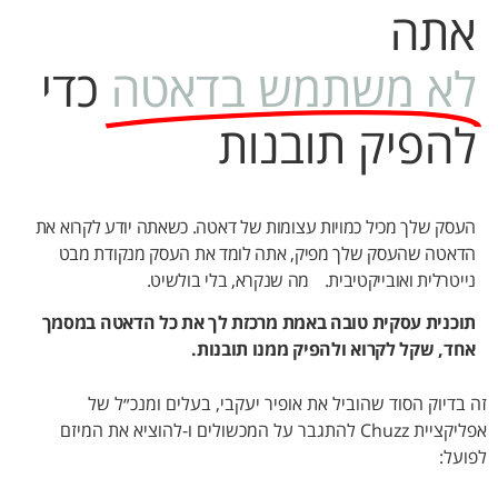
אתה
לא משתמש בדאטה
כדי
להפיק תובנות
העסק שלך מכיל כמויות עצומות של דאטה.
כשאתה יודע לקרוא את
הדאטה שהעסק שלך מפיק, אתה לומד את העסק מנקודת מבט
נייטרלית ואובייקטיבית. מה שנקרא, בלי בולשיט.
תוכנית עסקית טובה באמת מרכזת לך את כל הדאטה במסמך
אחד, שקל לקרוא ולהפיק ממנו תובנות.
זה בדיוק הסוד שהוביל את אופיר יעקבי, בעלים ומנכ״ל של
אפליקציית Chuzz להתגבר על המכשולים ו-להוציא את המיזם
לפועל: