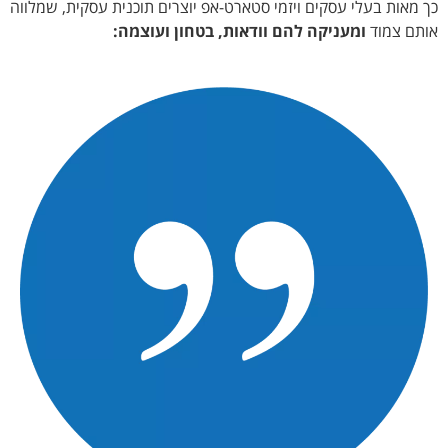
כך מאות בעלי עסקים ויזמי סטארט-אפ יוצרים תוכנית עסקית, שמלווה
אותם צמוד
ומעניקה להם וודאות, בטחון ועוצמה: