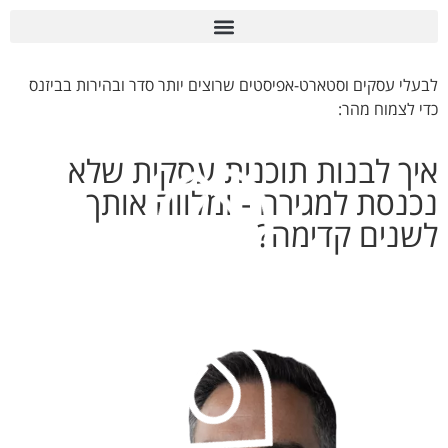
לבעלי עסקים וסטארט-אפיסטים שרוצים יותר סדר ובהירות בביזנס
כדי לצמוח מהר:
איך לבנות תוכנית עסקית שלא
נכנסת למגירה - ומלווה אותך
לשנים קדימה?