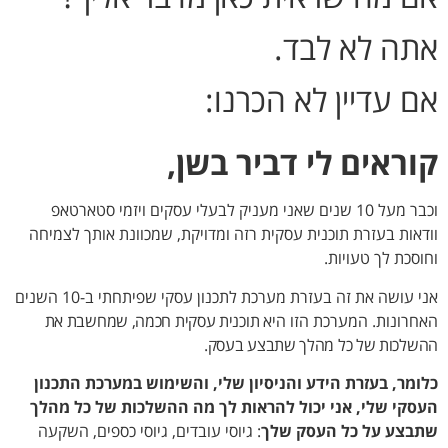
אתה לא לבד.
אם עדיין לא הכרנו:
קוראים לי דביר בשן,
וכבר מעל 10 שנים שאני מעניק לבעלי עסקים ויזמי סטארטאפ
וודאות בעזרת תוכנית עסקית רזה ומדויקת, שמכוונת אותך לצמיחה
וחוסכת לך טעויות.
אני עושה את זה בעזרת מערכת לתכנון עסקי שפיתחתי ב-10 השנים
האחרונות. המערכת הזו היא
תוכנית עסקית חכמה, שמחשבת את
ההשלכות של כל מהלך שתבצע בעסק.
כלומר, בעזרת הידע והניסיון שלי, והשימוש במערכת התכנון
העסקי שלי, אני יכול להראות לך מה ההשלכות של כל מהלך
שתבצע על כל העסק שלך
: גיוסי עובדים, גיוסי כספים, השקעה