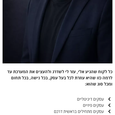
כל לקוח שהגיע אלי, עזר לי לשדרג ולהעצים את המערכת עד
לרמה כזו שהיא עוזרת לכל בעל עסק, בכל נישה, בכל תחום
ומכל סוג שהוא:
עסקים דיגיטליים
עסקים פיזיים
עסקים מתחילים בראשית דרכם