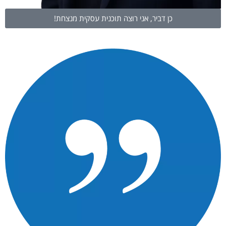
כן דביר, אני רוצה תוכנית עסקית מנצחת!