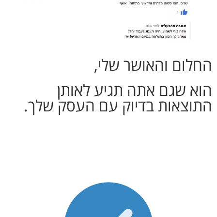
החלום והאושר שלי,
הוא שגם אתה תגיע לאותן
התוצאות בדיוק עם העסק שלך.